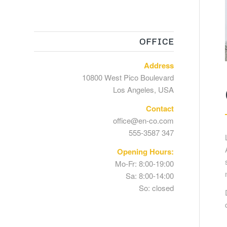
OFFICE
Address
10800 West Pico Boulevard
Los Angeles, USA
Contact
office@en-co.com
555-3587 347
Opening Hours:
Mo-Fr: 8:00-19:00
Sa: 8:00-14:00
So: closed