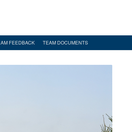
EAM FEEDBACK
TEAM DOCUMENTS