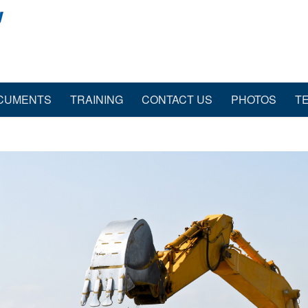
CUMENTS
TRAINING
CONTACT US
PHOTOS
T