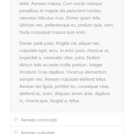
dolor. Aenean massa. Cum sociis natoque
penatibus et magnis dis parturient montes,
nascetur ridiculus mus. Donec quam felis,
ultricies nec, pellentesque eu, pretium quis, sem.
Nulla consequat massa quis enim.
Donec pede justo, fringilla vel, aliquet nec,
vulputate eget, arcu. In enim justo, rhoncus ut,
imperdiet a, venenatis vitae, justo. Nullam
dictum felis eu pede mollis pretium. Integer
tincidunt. Cras dapibus. Vivamus elementum
semper nisi. Aenean vulputate eleifend tellus.
Aenean leo ligula, porttitor eu, consequat vitae,
eleifend ac, enim. Aliquam lorem ante, dapibus
in, viverra quis, feugiat a, tellus.
Aenean commodo
Aenean vulputate