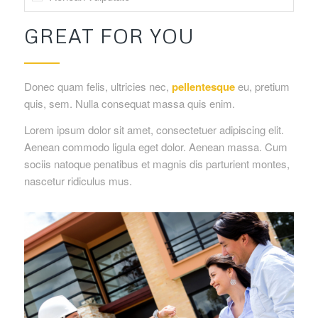
GREAT FOR YOU
Donec quam felis, ultricies nec,
pellentesque
eu, pretium
quis, sem. Nulla consequat massa quis enim.
Lorem ipsum dolor sit amet, consectetuer adipiscing elit.
Aenean commodo ligula eget dolor. Aenean massa. Cum
sociis natoque penatibus et magnis dis parturient montes,
nascetur ridiculus mus.