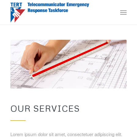
OUR SERVICES
Lorem ipsum dolor sit amet, consectetuer adipiscing elit.