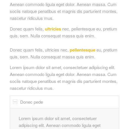
Aenean commodo ligula eget dolor. Aenean massa. Cum
sociis natoque penatibus et magnis dis parturient montes,
nascetur ridiculus mus.
Donec quam felis,
ultricies
nec, pellentesque eu, pretium
quis, sem. Nulla consequat massa quis enim.
Donec quam felis, ultricies nec,
pellentesque
eu, pretium
quis, sem. Nulla consequat massa quis enim.
Lorem ipsum dolor sit amet, consectetuer adipiscing elit.
Aenean commodo ligula eget dolor. Aenean massa. Cum
sociis natoque penatibus et magnis dis parturient montes,
nascetur ridiculus mus.
Donec pede
Lorem ipsum dolor sit amet, consectetuer
adipiscing elit. Aenean commodo ligula eget