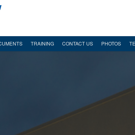
CUMENTS
TRAINING
CONTACT US
PHOTOS
T