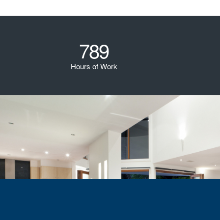
789
Hours of Work