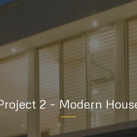
Project 2 – Modern Hous