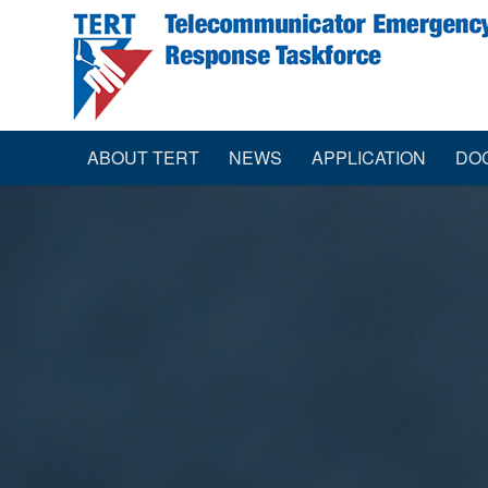
ABOUT TERT
NEWS
APPLICATION
DO