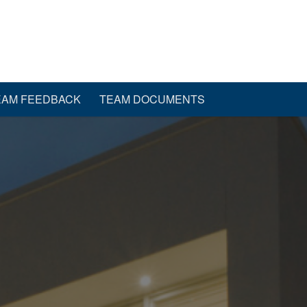
EAM FEEDBACK
TEAM DOCUMENTS